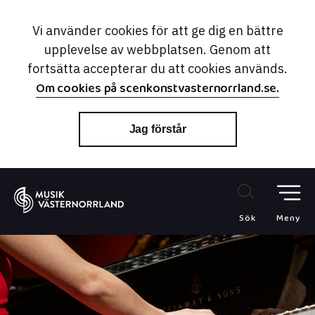
Vi använder cookies för att ge dig en bättre
upplevelse av webbplatsen. Genom att
fortsätta accepterar du att cookies används.
Om cookies på scenkonstvasternorrland.se.
Jag förstår
Sök
Meny