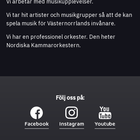
Vi arbetar med musikupplevelser.
Vi tar hit artister och musikgrupper så att de kan
spela musik för Västernorrlands invånare.
Vi har en professionel orkester. Den heter
Nordiska Kammarorkestern.
Följ oss på:
Facebook
Instagram
Youtube