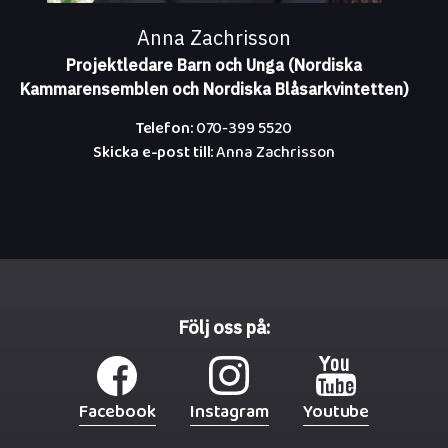
Anna Zachrisson
Projektledare Barn och Unga (Nordiska
Kammarensemblen och Nordiska Blåsarkvintetten)
Telefon:
070-399 5520
Skicka e-post till:
Anna Zachrisson
Följ oss på:
Facebook
Instagram
Youtube