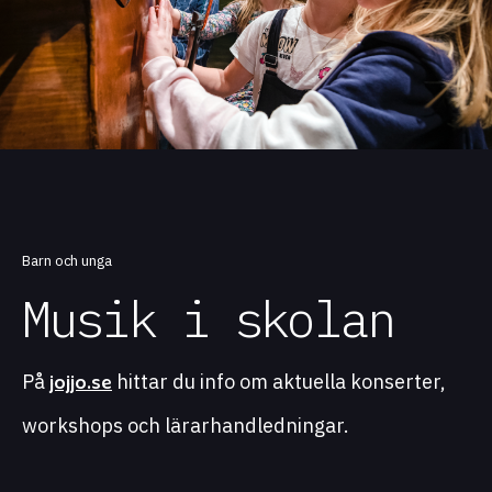
Barn och unga
Musik i skolan
jojjo.se
På
hittar du info om aktuella konserter,
workshops och lärarhandledningar.