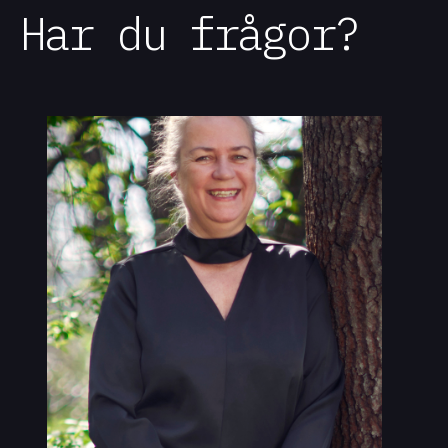
Har du frågor?