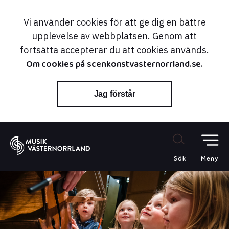
Vi använder cookies för att ge dig en bättre
upplevelse av webbplatsen. Genom att
fortsätta accepterar du att cookies används.
Om cookies på scenkonstvasternorrland.se.
Jag förstår
Sök
Meny