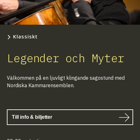
Klassiskt
Legender och Myter
Välkommen på en ljuvligt klingande sagostund med
Nordiska Kammarensemblen.
Till info & biljetter