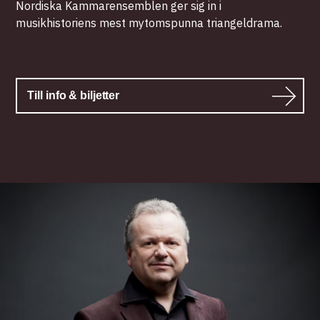
Nordiska Kammarensemblen ger sig in i
musikhistoriens mest mytomspunna triangeldrama.
Till info & biljetter