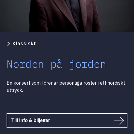
Klassiskt
Norden på jorden
En konsert som förenar personliga röster i ett nordiskt
uttryck.
Till info & biljetter