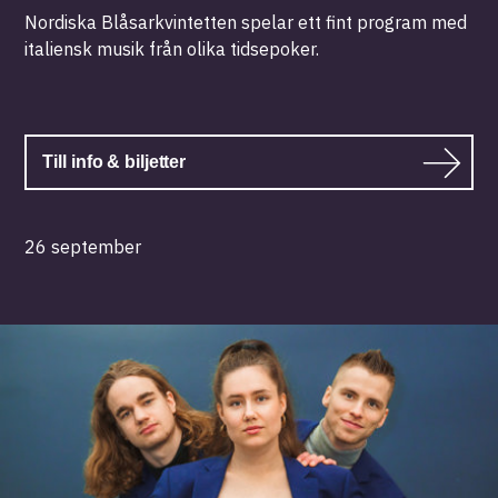
Nordiska Blåsarkvintetten spelar ett fint program med
italiensk musik från olika tidsepoker.
Till info & biljetter
26 september