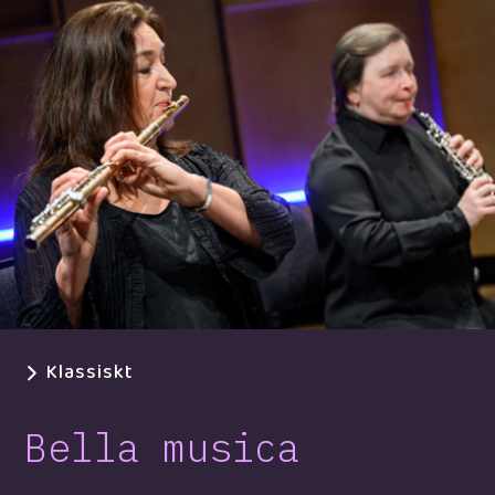
Klassiskt
Bella musica