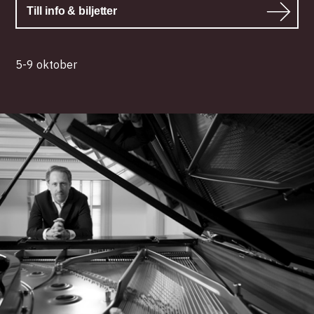
Till info & biljetter
5-9 oktober