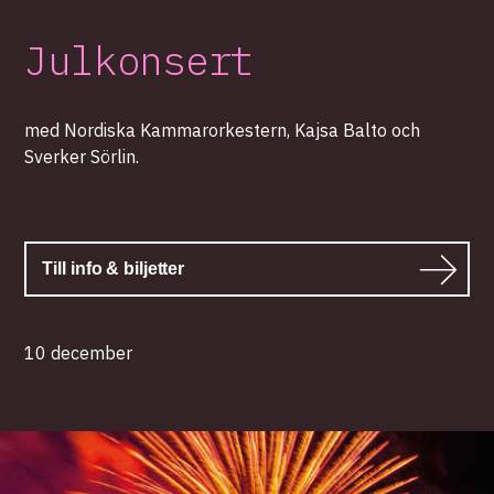
Julkonsert
med Nordiska Kammarorkestern, Kajsa Balto och
Sverker Sörlin.
Till info & biljetter
10 december