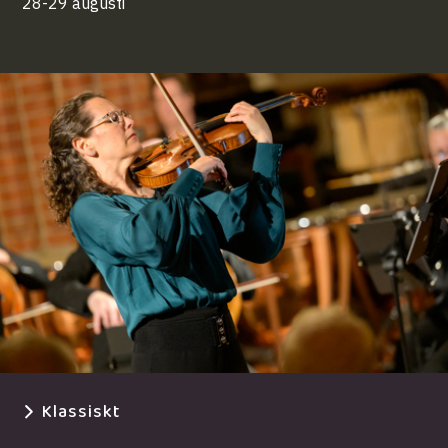
28-29 augusti
Klassiskt