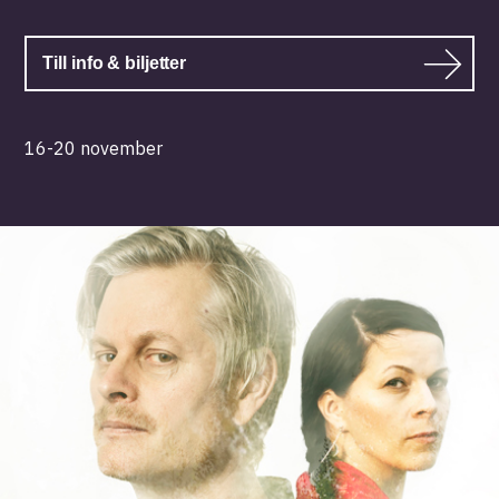
Till info & biljetter
16-20 november