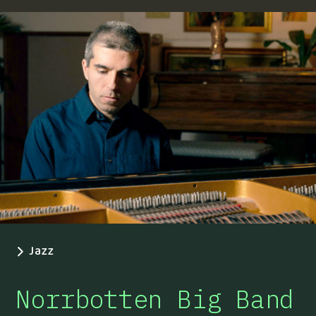
Jazz
Norrbotten Big Band