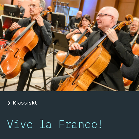
Klassiskt
Vive la France!