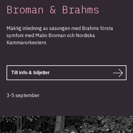
Broman & Brahms
Mäktig inledning av säsongen med Brahms första
symfoni med Malin Broman och Nordiska
Kammarorkestern.
Till info & biljetter
3-5 september