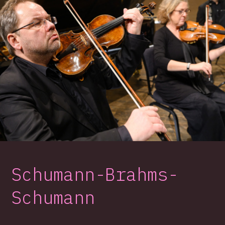
Schumann-Brahms-
Schumann