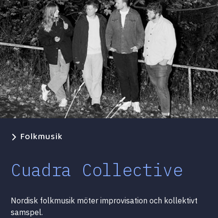
Folkmusik
Cuadra Collective
Nordisk folkmusik möter improvisation och kollektivt
samspel.