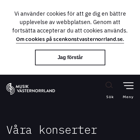
Vi använder cookies för att ge dig en bättre
upplevelse av webbplatsen. Genom att
fortsätta accepterar du att cookies används.
Om cookies på scenkonstvasternorrland.se.
Jag förstår
Sök
Meny
Våra konserter