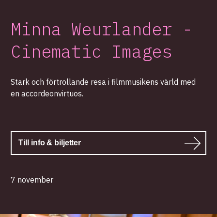
Minna Weurlander -
Cinematic Images
Stark och förtrollande resa i filmmusikens värld med
en accordeonvirtuos.
Till info & biljetter
7 november