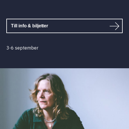
Till info & biljetter
3-6 september