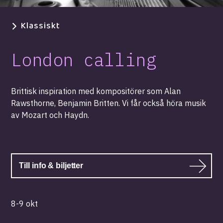
Klassiskt
London calling
Brittisk inspiration med kompositörer som Alan
Rawsthorne, Benjamin Britten. Vi får också höra musik
av Mozart och Haydn.
Till info & biljetter
8-9 okt