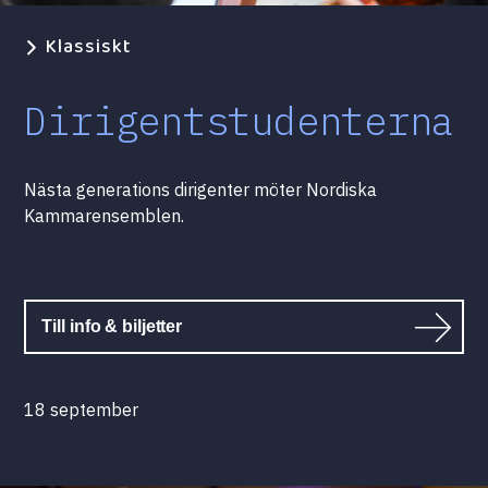
Klassiskt
Dirigentstudenterna
Nästa generations dirigenter möter Nordiska
Kammarensemblen.
Till info & biljetter
18 september