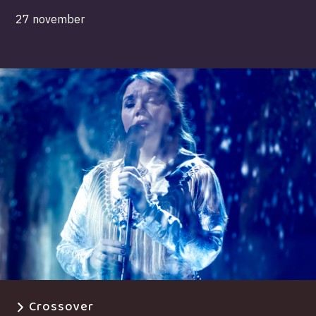
27 november
Crossover