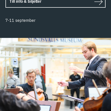
Till info & biljetter
7-11 september