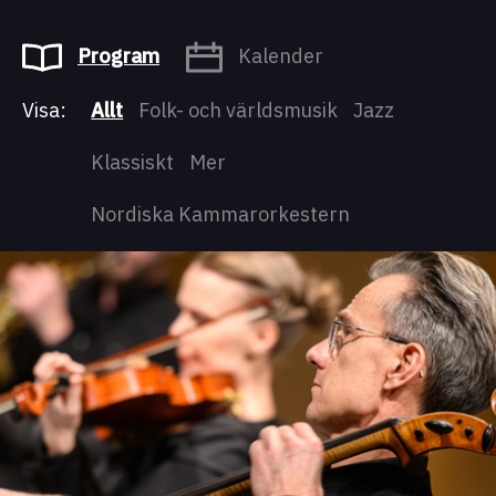
Program
Kalender
Visa:
Allt
Folk- och världsmusik
Jazz
Klassiskt
Mer
Nordiska Kammarorkestern