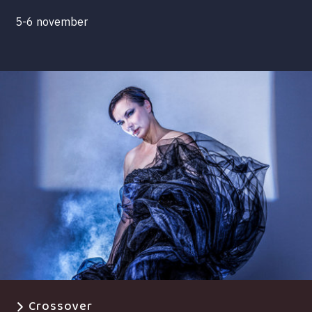
5-6 november
Crossover