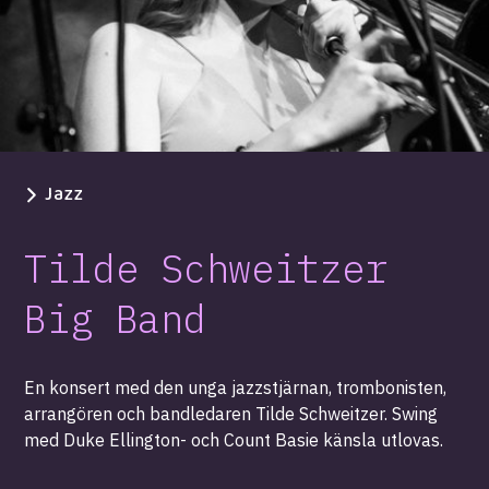
Jazz
Tilde Schweitzer
Big Band
En konsert med den unga jazzstjärnan, trombonisten,
arrangören och bandledaren Tilde Schweitzer. Swing
med Duke Ellington- och Count Basie känsla utlovas.