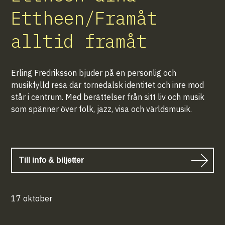
Ettheen/Framåt
alltid framåt
Erling Fredriksson bjuder på en personlig och
musikfylld resa där tornedalsk identitet och inre mod
står i centrum. Med berättelser från sitt liv och musik
som spänner över folk, jazz, visa och världsmusik.
Till info & biljetter
17 oktober