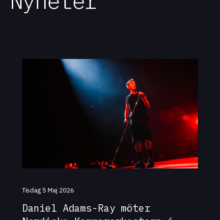
Nyheter
Tisdag 5 Maj 2026
Daniel Adams-Ray möter