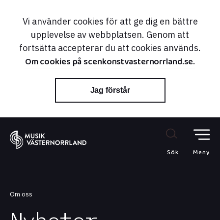
Vi använder cookies för att ge dig en bättre
upplevelse av webbplatsen. Genom att
fortsätta accepterar du att cookies används.
Om cookies på scenkonstvasternorrland.se.
Jag förstår
Sök
Meny
Om oss