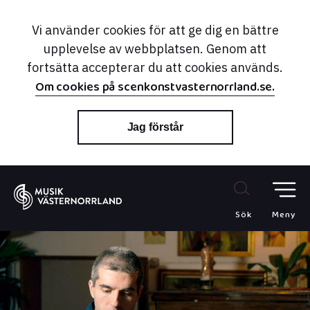
Vi använder cookies för att ge dig en bättre
upplevelse av webbplatsen. Genom att
fortsätta accepterar du att cookies används.
Om cookies på scenkonstvasternorrland.se.
Jag förstår
Sök
Meny