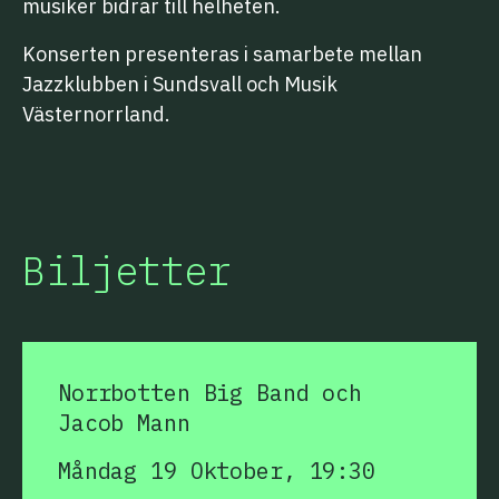
musiker bidrar till helheten.
Konserten presenteras i samarbete mellan
Jazzklubben i Sundsvall och Musik
Västernorrland.
Biljetter
Norrbotten Big Band och
Jacob Mann
Måndag 19 Oktober, 19:30