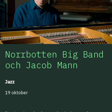
Norrbotten Big Band
och Jacob Mann
Jazz
19 oktober