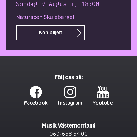
Söndag 9 Augusti, 18:00
Naturscen Skuleberget
Köp biljett
Följ oss på:
Facebook
Instagram
Youtube
Musik Västernorrland
060-658 54 00