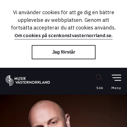
Vi använder cookies för att ge dig en bättre
upplevelse av webbplatsen. Genom att
fortsätta accepterar du att cookies används.
Om cookies på scenkonstvasternorrland.se.
Jag förstår
Sök
Meny