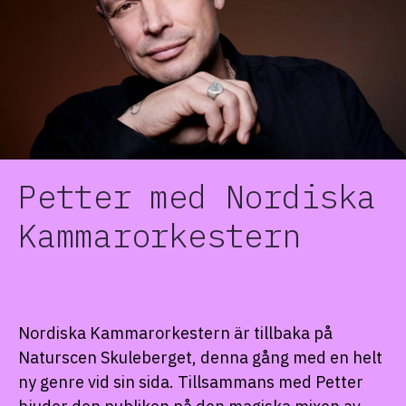
Petter med Nordiska
Kammarorkestern
Nordiska Kammarorkestern är tillbaka på
Naturscen Skuleberget, denna gång med en helt
ny genre vid sin sida. Tillsammans med Petter