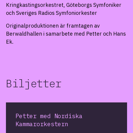
Kringkastingsorkestret, Göteborgs Symfoniker
och Sveriges Radios Symfoniorkester
Originalproduktionen är framtagen av
Berwaldhallen i samarbete med Petter och Hans
Ek.
Biljetter
Petter med Nordiska
Kammarorkestern