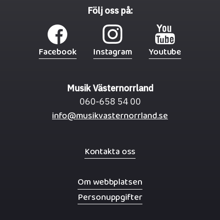
Följ oss på:
Facebook
Instagram
Youtube
Musik Västernorrland
060-658 54 00
info@musikvasternorrland.se
Kontakta oss
Om webbplatsen
Personuppgifter