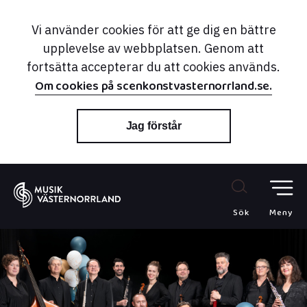
Vi använder cookies för att ge dig en bättre
upplevelse av webbplatsen. Genom att
fortsätta accepterar du att cookies används.
Om cookies på scenkonstvasternorrland.se.
Jag förstår
Sök
Meny